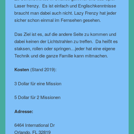
Laser frenzy. Es ist einfach und Englischkenntnisse
braucht man dabei auch nicht. Lazy Frenzy hat jeder
sicher schon einmal im Fernsehen gesehen.
Das Ziel ist es, auf die andere Seite zu kommen und
dabei keinen der Lichtstrahlen zu treffen. Da heißt es
staksen, rollen oder springen…jeder hat eine eigene
Technik und die ganze Familie kann mitmachen.
Kosten
(Stand 2019):
3 Dollar für eine Mission
5 Dollar für 2 Missionen
Adresse:
6464 International Dr
Orlando, FL 32819