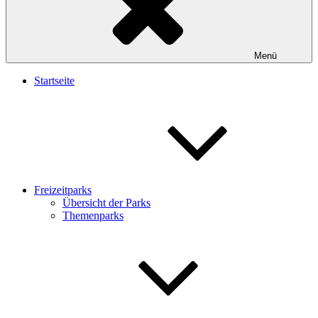
Menü
Startseite
Freizeitparks
Übersicht der Parks
Themenparks