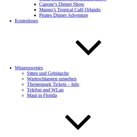
Capone’s Dinner Show
Mango’s Tropical Café Orlando
Pirates Dinner Adventure
Kostenloses
Wissenswertes
Sitten und Gebräuche
Warteschlangen umgehen
Themenpark Tickets – Info
Telefon und WLan
Maut in Florida