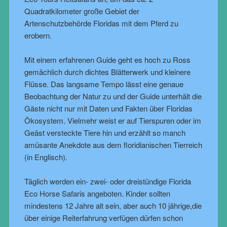
Quadratkilometer große Gebiet der
Artenschutzbehörde Floridas mit dem Pferd zu
erobern.
Mit einem erfahrenen Guide geht es hoch zu Ross
gemächlich durch dichtes Blätterwerk und kleinere
Flüsse. Das langsame Tempo lässt eine genaue
Beobachtung der Natur zu und der Guide unterhält die
Gäste nicht nur mit Daten und Fakten über Floridas
Ökosystem. Vielmehr weist er auf Tierspuren oder im
Geäst versteckte Tiere hin und erzählt so manch
amüsante Anekdote aus dem floridianischen Tierreich
(in Englisch).
Täglich werden ein- zwei- oder dreistündige
Florida
Eco Horse Safari
s angeboten. Kinder sollten
mindestens 12 Jahre alt sein, aber auch 10 jährige,die
über einige Reiterfahrung verfügen dürfen schon