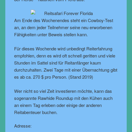
Am Ende des Wochenendes steht ein Cowboy-Test
an, an dem jeder Teilnehmer seine neu erworbenen
Fähigkeiten unter Beweis stellen kann.
Für dieses Wochende wird unbedingt Reiterfahrung
empfohlen, denn es wird oft schnell geritten und viele
Stunden im Sattel sind für Reitanfänger kaum
durchzuhalten. Zwei Tage mit einer Übernachtung gibt
es ab ca. 270 $ pro Person. (Stand 2019)
Wer nicht so viel Zeit investieren möchte, kann das
sogenannte Rawhide Roundup mit den Kühen auch
an einem Tag erleben oder einige der anderen
Reitabenteuer buchen.
Adresse: