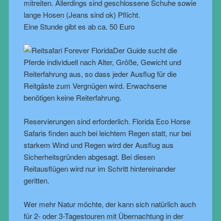
mitreiten. Allerdings sind geschlossene Schuhe sowie
lange Hosen (Jeans sind ok) Pflicht.
Eine Stunde gibt es ab ca. 50 Euro
Der Guide sucht die
Pferde individuell nach Alter, Größe, Gewicht und
Reiterfahrung aus, so dass jeder Ausflug für die
Reitgäste zum Vergnügen wird. Erwachsene
benötigen keine Reiterfahrung.
Reservierungen sind erforderlich.
Florida Eco Horse
Safari
s finden auch bei leichtem Regen statt, nur bei
starkem Wind und Regen wird der Ausflug aus
Sicherheitsgründen abgesagt. Bei diesen
Reitausflügen wird nur im Schritt hintereinander
geritten.
Wer mehr Natur möchte, der kann sich natürlich auch
für 2- oder 3-Tagestouren mit Übernachtung in der