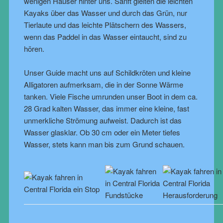
wenigen Häuser hinter uns. Sanft gleiten die leichten
Kayaks über das Wasser und durch das Grün, nur
Tierlaute und das leichte Plätschern des Wassers,
wenn das Paddel in das Wasser eintaucht, sind zu
hören.
Unser Guide macht uns auf Schildkröten und kleine
Alligatoren aufmerksam, die in der Sonne Wärme
tanken. Viele Fische umrunden unser Boot in dem ca.
28 Grad kalten Wasser, das immer eine kleine, fast
unmerkliche Strömung aufweist. Dadurch ist das
Wasser glasklar. Ob 30 cm oder ein Meter tiefes
Wasser, stets kann man bis zum Grund schauen.