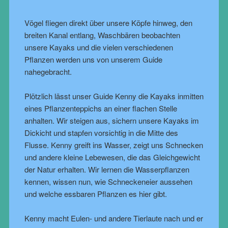
Vögel fliegen direkt über unsere Köpfe hinweg, den
breiten Kanal entlang, Waschbären beobachten
unsere Kayaks und die vielen verschiedenen
Pflanzen werden uns von unserem Guide
nahegebracht.
Plötzlich lässt unser Guide Kenny die Kayaks inmitten
eines Pflanzenteppichs an einer flachen Stelle
anhalten. Wir steigen aus, sichern unsere Kayaks im
Dickicht und stapfen vorsichtig in die Mitte des
Flusse. Kenny greift ins Wasser, zeigt uns Schnecken
und andere kleine Lebewesen, die das Gleichgewicht
der Natur erhalten. Wir lernen die Wasserpflanzen
kennen, wissen nun, wie Schneckeneier aussehen
und welche essbaren Pflanzen es hier gibt.
Kenny macht Eulen- und andere Tierlaute nach und er