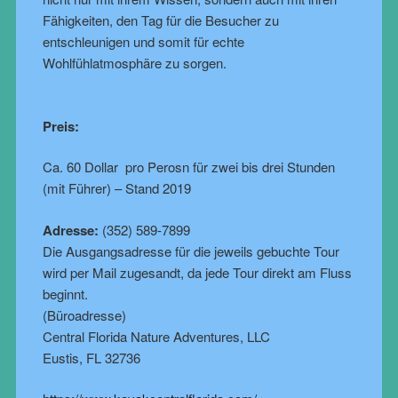
Fähigkeiten, den Tag für die Besucher zu
entschleunigen und somit für echte
Wohlfühlatmosphäre zu sorgen.
Preis:
Ca. 60 Dollar pro Perosn für zwei bis drei Stunden
(mit Führer) – Stand 2019
Adresse:
(352) 589-7899
Die Ausgangsadresse für die jeweils gebuchte Tour
wird per Mail zugesandt, da jede Tour direkt am Fluss
beginnt.
(Büroadresse)
Central Florida Nature Adventures, LLC
Eustis, FL 32736