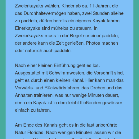
Zweierkayaks wählen. Kinder ab ca. 11 Jahren, die
das Durchhaltevermögen haben, zwei Stunden alleine
zu paddeln, dürfen bereits ein eigenes Kayak fahren.
Einerkayaks sind mühelos zu steuern. In
Zweierkayaks muss in der Regel nur einer paddeln,
der andere kann die Zeit genießen, Photos machen
oder natürlich auch paddeln.
Nach einer kleinen Einführung geht es los.
Ausgestattet mit Schwimmwesten, die Vorschrift sind,
geht es durch einen kleinen Kanal. Hier kann man das
Vorwärts- und Rückwärtsfahren, das Drehen und das
Anhalten trainieren, was nur wenige Minuten dauert,
denn ein Kayak ist in dem leicht fließenden gewässer
einfach zu fahren.
Am Ende des Kanals geht es in die fast unberührte
Natur Floridas. Nach wenigen Minuten lassen wir die