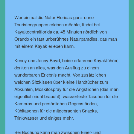
Wer einmal die Natur Floridas ganz ohne
Touristengruppen erleben möchte, findet bei
Kayakcentralflorida ca. 45 Minuten nördlich von
Orando ein fast unberührtes Naturparadies, das man
mit einem Kayak erleben kann.
Kenny und Jenny Boyd, beide erfahrene Kayakführer,
denken an alles, was den Ausflug zu einem
wunderbaren Erlebnis macht. Von zusätzlichen
weichen Sitzkissen über kleine Handtücher zum
Abkühlen, Moskitospray für die Ängstlichen (das man
eigentlich nicht braucht), wasserfeste Taschen für die
Kameras und persönlichen Gegenständen,
Kühltaschen für die mitgebrachten Snacks,
Trinkwasser und einiges mehr.
Bei Buchung kann man zwischen Einer- und