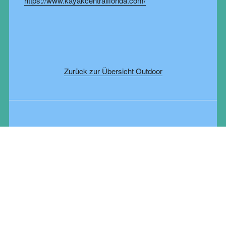
https://www.kayakcentralflorida.com/
Zurück zur Übersicht Outdoor