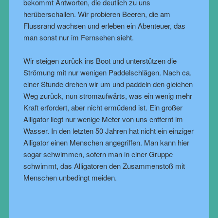
bekommt Antworten, die deutlich zu uns
herüberschallen. Wir probieren Beeren, die am
Flussrand wachsen und erleben ein Abenteuer, das
man sonst nur im Fernsehen sieht.
Wir steigen zurück ins Boot und unterstützen die
Strömung mit nur wenigen Paddelschlägen. Nach ca.
einer Stunde drehen wir um und paddeln den gleichen
Weg zurück, nun stromaufwärts, was ein wenig mehr
Kraft erfordert, aber nicht ermüdend ist. Ein großer
Alligator liegt nur wenige Meter von uns entfernt im
Wasser. In den letzten 50 Jahren hat nicht ein einziger
Alligator einen Menschen angegriffen. Man kann hier
sogar schwimmen, sofern man in einer Gruppe
schwimmt, das Alligatoren den Zusammenstoß mit
Menschen unbedingt meiden.