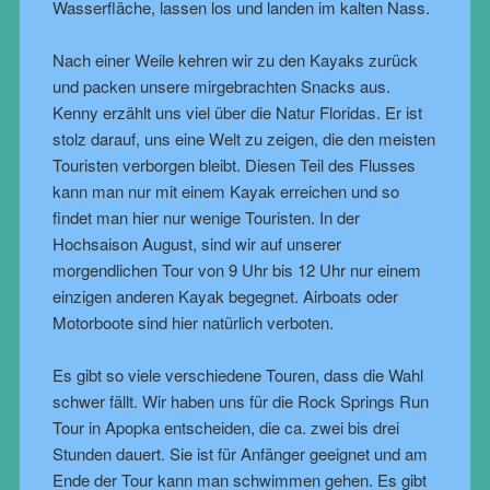
Wasserfläche, lassen los und landen im kalten Nass.
Nach einer Weile kehren wir zu den Kayaks zurück
und packen unsere mirgebrachten Snacks aus.
Kenny erzählt uns viel über die Natur Floridas. Er ist
stolz darauf, uns eine Welt zu zeigen, die den meisten
Touristen verborgen bleibt. Diesen Teil des Flusses
kann man nur mit einem Kayak erreichen und so
findet man hier nur wenige Touristen. In der
Hochsaison August, sind wir auf unserer
morgendlichen Tour von 9 Uhr bis 12 Uhr nur einem
einzigen anderen Kayak begegnet. Airboats oder
Motorboote sind hier natürlich verboten.
Es gibt so viele verschiedene Touren, dass die Wahl
schwer fällt. Wir haben uns für die Rock Springs Run
Tour in Apopka entscheiden, die ca. zwei bis drei
Stunden dauert. Sie ist für Anfänger geeignet und am
Ende der Tour kann man schwimmen gehen. Es gibt