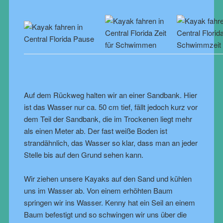
Auf dem Rückweg halten wir an einer Sandbank. Hier
ist das Wasser nur ca. 50 cm tief, fällt jedoch kurz vor
dem Teil der Sandbank, die im Trockenen liegt mehr
als einen Meter ab. Der fast weiße Boden ist
strandähnlich, das Wasser so klar, dass man an jeder
Stelle bis auf den Grund sehen kann.
Wir ziehen unsere Kayaks auf den Sand und kühlen
uns im Wasser ab. Von einem erhöhten Baum
springen wir ins Wasser. Kenny hat ein Seil an einem
Baum befestigt und so schwingen wir uns über die